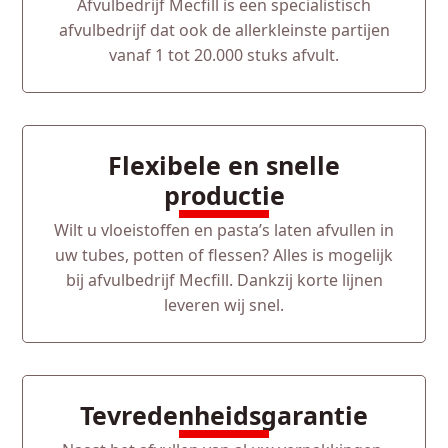
Afvulbedrijf Mecfill is een specialistisch
afvulbedrijf dat ook de allerkleinste partijen
vanaf 1 tot 20.000 stuks afvult.
Flexibele en snelle
productie
Wilt u vloeistoffen en pasta’s laten afvullen in
uw tubes, potten of flessen? Alles is mogelijk
bij afvulbedrijf Mecfill. Dankzij korte lijnen
leveren wij snel.
Tevredenheidsgarantie