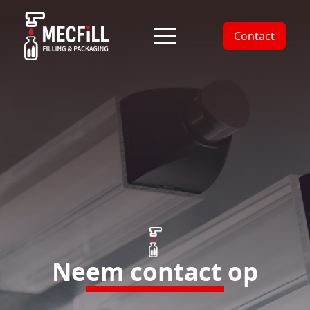
Contact
Neem contact op