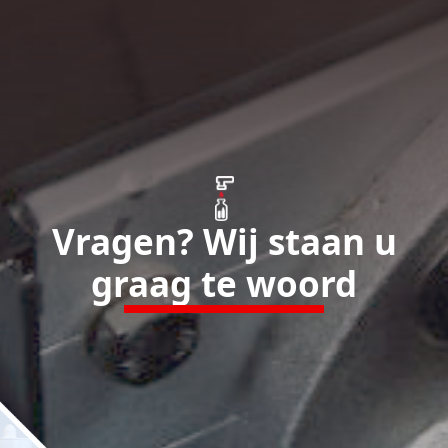
Vragen? Wij staan u
graag te woord