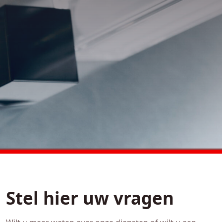
Stel hier uw vragen