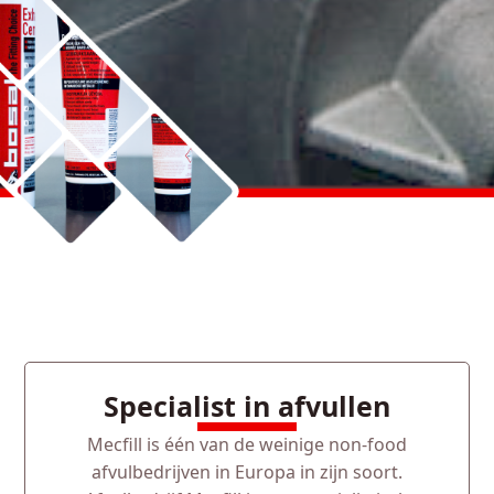
Specialist in afvullen
Mecfill is één van de weinige non-food
afvulbedrijven in Europa in zijn soort.