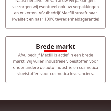
Naast het afvullen van al uw verpakkingen,
verzorgen wij eventueel ook uw verpakkingen
en etiketten. Afvulbedrijf Mecfill streeft naar
kwaliteit en naar 100% tevredenheidsgarantie!
Brede markt
Afvulbedrijf Mecfill is actief in een brede
markt. Wij vullen industriële vloeistoffen voor
onder andere de auto-industrie en cosmetica
vloeistoffen voor cosmetica leveranciers.